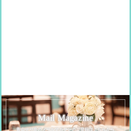
Mail Magazine
青山せり奈のメールマガジンのご登録はこちらから