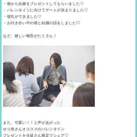
・彼から合鍵をプレゼントしてもらいました♡
・バレンタインに向けてデートが決まりました♡
・彼氏ができました♡
・お付き合い中の彼と結婚の話をしました♡
など、嬉しい報告がたくさん！
また、可愛い！！と声があがった
せり奈さんオススメのバレンタイン
プレゼントを生徒さん限定でシェア♡