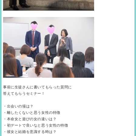
事前に生徒さんに書いてもらった質問に
答えてもらうセミナー！
・出会いの場は？
・離したくないと思う女性の特徴
・本命女と遊びの女の違いは？
・初デートで良いなと思う女性の特徴
・彼女と結婚を意識する時は？