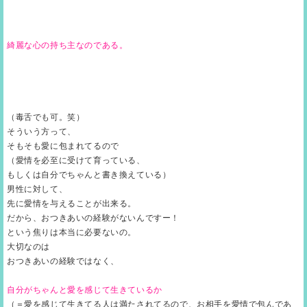
綺麗な心の持ち主なのである。
（毒舌でも可。笑）
そういう方って、
そもそも愛に包まれてるので
（愛情を必至に受けて育っている、
もしくは自分でちゃんと書き換えている）
男性に対して、
先に愛情を与えることが出来る。
だから、おつきあいの経験がないんですー！
という焦りは本当に必要ないの。
大切なのは
おつきあいの経験ではなく、
自分がちゃんと愛を感じて生きているか
（＝愛を感じて生きてる人は満たされてるので、お相手を愛情で包んであ