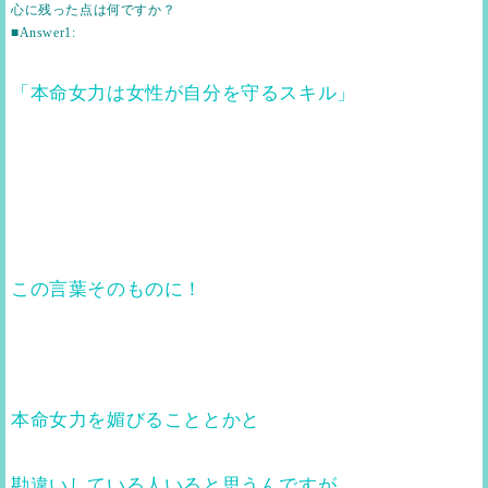
心に残った点は何ですか？
■Answer1:
「本命女力は女性が自分を守るスキル」
この言葉そのものに！
本命女力を媚びることとかと
勘違いしている人いると思うんですが