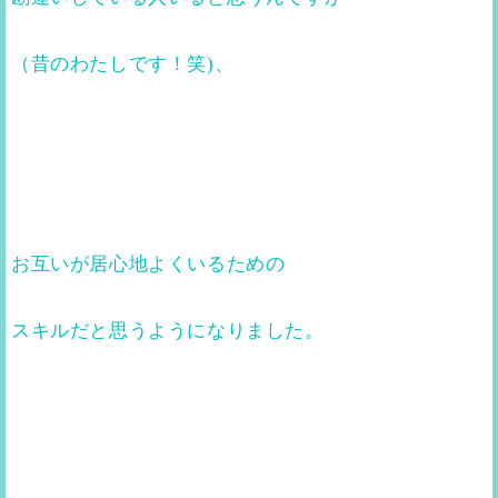
（昔のわたしです！笑)、
お互いが居心地よくいるための
スキルだと思うようになりました。