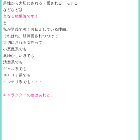
男性から大切にされる・愛される・モテる
などなどは
単なる結果論です！
と
私が講義で強くお伝えしている理由。
それはね、結局愛されつづけて
大切にされる女性って
小悪魔系でも
奥ゆかしい系でも
清楚系でも
ギャル系でも
キャリア系でも
インテリ系でも・・・
キャラクターの差はあれど、