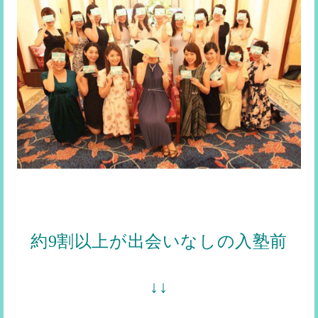
約9割以上が出会いなしの入塾前
↓↓