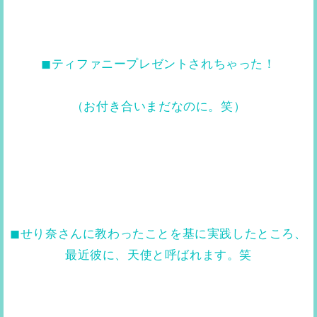
◼︎ティファニープレゼントされちゃった！
（お付き合いまだなのに。笑）
◼︎せり奈さんに教わったことを基に実践したところ、
最近彼に、天使と呼ばれます。笑