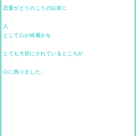
恋愛がどうのこうの以前に
人
として心が綺麗かを
とても大切にされているところが
心に残りました。