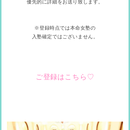
優先的に詳細をお送り致します。
※登録時点では本命女塾の
入塾確定ではございません。
ご登録はこちら♡