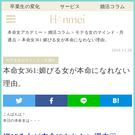
卒業生の変化
サービス
婚活コラム
本命女アカデミー
>
婚活コラム
>
モテる女のマインド・共
通点
>
本命女361:媚びる女が本命になれない理由。
2016.11.29
モテる女のマインド・共通点
本命女361:媚びる女が本命になれない
理由。
こんばんは！
本日の本命女は・・・