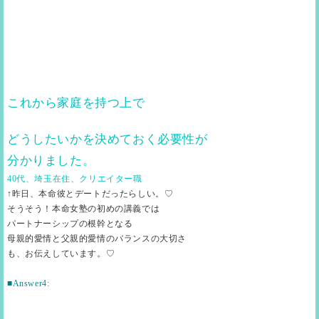
これから家庭を持つ上で
どうしたいかを決めておく必要性が
分かりました。
40代、埼玉在住、クリエイター職
↑昨日、本命彼とデートだったらしい。♡
そうそう！本命女塾の初めの講義では
パートナーシップの根幹となる
母親的愛情と父親的愛情のバランスの大切さ
も、お伝えしています。♡
■Answer4: