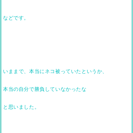
などです。
いままで、本当にネコ被っていたというか、
本当の自分で勝負していなかったな
と思いました。