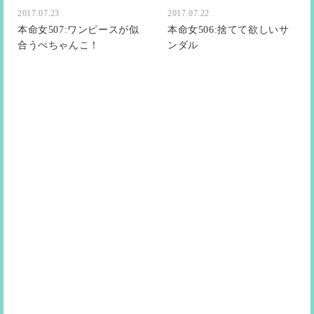
2017.07.23
2017.07.22
本命女507:ワンピースが似
本命女506:捨てて欲しいサ
合うぺちゃんこ！
ンダル