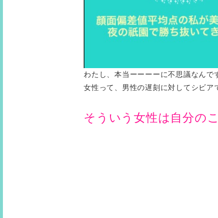
わたし、本当ーーーーに不思議なんで
女性って、男性の遅刻に対してシビア
そういう女性は自分の