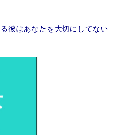
来る彼はあなたを大切にしてない