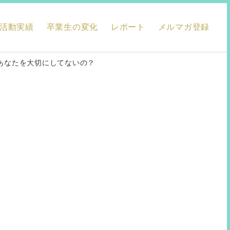
活動実績
卒業生の変化
レポート
メルマガ登録
はあなたを大切にしてないの？