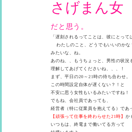
さげまん女
だと思う。
「遅刻されるってことは、彼にとって
わたしのこと、どうでもいいのかな
みたいな、ね。
あのね、、もうちょっと、男性の状況
理解してあげてくださいね、、、！
まず、平日の20～21時の待ち合わせ。
この時間設定自体が遅くない？！と
不安に思う女性もいるみたいですね！
でもね、会社員であっても、
経営者（特に従業員を抱えてる）であ
【頑張って仕事を終わらせた21時】
か
いつもは、終電まで働いてる方って