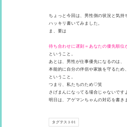
ちょっと今回は、男性側の状況と気持
ハッキリ書いてみました。
ま、要は
待ち合わせに遅刻＝あなたの優先順位
ということ。
あとは、男性が仕事優先になるのは、
本能的に自分の伴侶や家族を守るため
ということ。
つまり、私たちのため♡笑
さげまんになってる場合じゃないです
明日は、アゲマンちゃんの対応を書き
タグテスト01