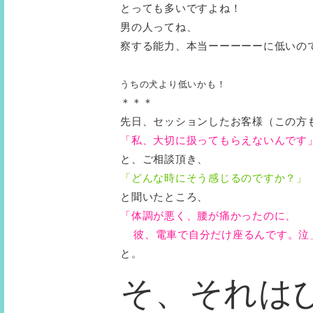
とっても多いですよね！
男の人ってね、
察する能力、本当ーーーーーに低いの
うちの犬より低いかも！
＊＊＊
先日、セッションしたお客様（この方
「私、大切に扱ってもらえないんです
と、ご相談頂き、
「どんな時にそう感じるのですか？」
と聞いたところ、
「体調が悪く、腰が痛かったのに、
彼、電車で自分だけ座るんです。泣
と。
そ、それは