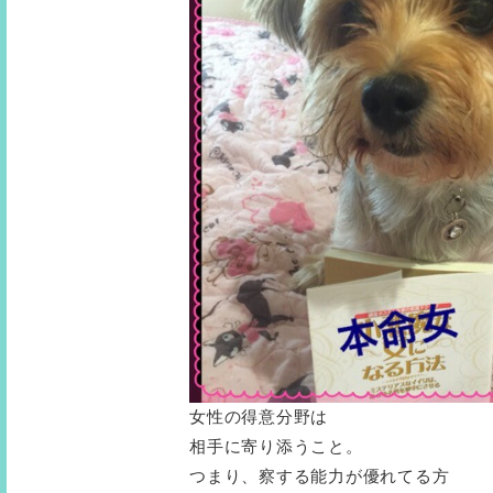
女性の得意分野は
相手に寄り添うこと。
つまり、察する能力が優れてる方