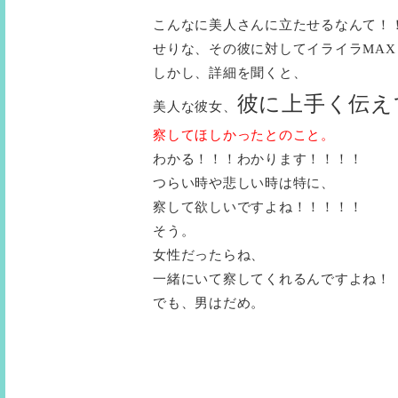
こんなに美人さんに立たせるなんて！
せりな、その彼に対してイライラMAX
しかし、詳細を聞くと、
彼に上手く伝え
美人な彼女、
察してほしかったとのこと。
わかる！！！わかります！！！！
つらい時や悲しい時は特に、
察して欲しいですよね！！！！！
そう。
女性だったらね、
一緒にいて察してくれるんですよね！
でも、男はだめ。