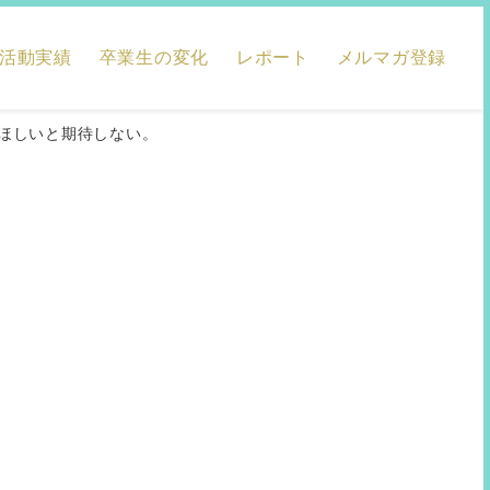
活動実績
卒業生の変化
レポート
メルマガ登録
してほしいと期待しない。