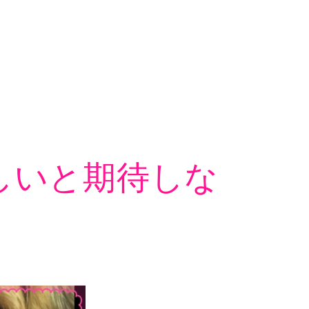
しいと期待しな