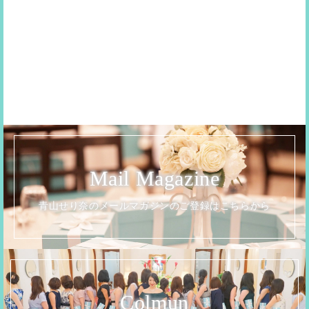
Mail Magazine
青山せり奈のメールマガジンのご登録はこちらから
Colmun