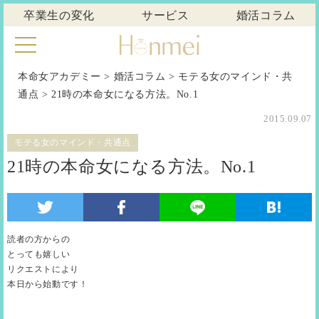
卒業生の変化
サービス
婚活コラム
本命女アカデミー
>
婚活コラム
>
モテる女のマインド・共
通点
>
21時の本命女になる方法。No.1
2015.09.07
モテる女のマインド・共通点
21時の本命女になる方法。No.1
読者の方からの
とっても嬉しい
リクエストにより
本日から始動です！