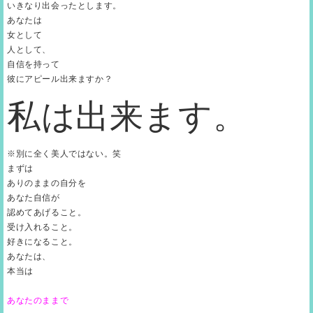
いきなり出会ったとします。
あなたは
女として
人として、
自信を持って
彼にアピール出来ますか？
私は出来ます。
※別に全く美人ではない。笑
まずは
ありのままの自分を
あなた自信が
認めてあげること。
受け入れること。
好きになること。
あなたは、
本当は
あなたのままで