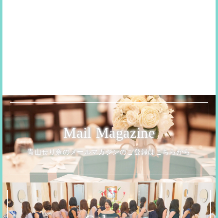
Mail Magazine
青山せり奈のメールマガジンのご登録はこちらから